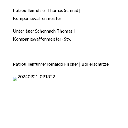
Patrouillenführer Thomas Schmid |
Kompaniewaffenmeister
Unterjäger Schennach Thomas |
Kompaniewaffenmeister- Stv.
Patrouillenführer Renaldo Fischer | Böllerschütze