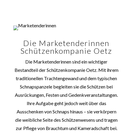
Die Marketenderinnen
Schützenkompanie Oetz
Die Marketenderinnen sind ein wichtiger
Bestandteil der Schützenkompanie Oetz. Mit ihrem
traditionellen Trachtengewand und dem typischen
Schnapspanzele begleiten sie die Schützen bei
Ausrückungen, Festen und Gedenkveranstaltungen.
Ihre Aufgabe geht jedoch weit über das
Ausschenken von Schnaps hinaus – sie verkörpern
die weibliche Seite des Schützenwesens und tragen
zur Pflege von Brauchtum und Kameradschaft bei.