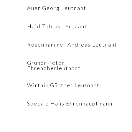
Auer Georg Leutnant
Haid Tobias Leutnant
Rosenhammer Andreas Leutnant
Grüner Peter
Ehrenoberleutnant
Wirtnik Günther Leutnant
Speckle Hans Ehrenhauptmann