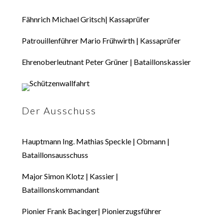
Fähnrich Michael Gritsch| Kassaprüfer
Patrouillenführer Mario Frühwirth | Kassaprüfer
Ehrenoberleutnant Peter Grüner | Bataillonskassier
Der Ausschuss
Hauptmann Ing. Mathias Speckle | Obmann |
Bataillonsausschuss
Major Simon Klotz | Kassier |
Bataillonskommandant
Pionier Frank Bacinger| Pionierzugsführer