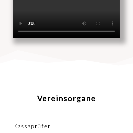
Vereinsorgane
Kassaprüfer