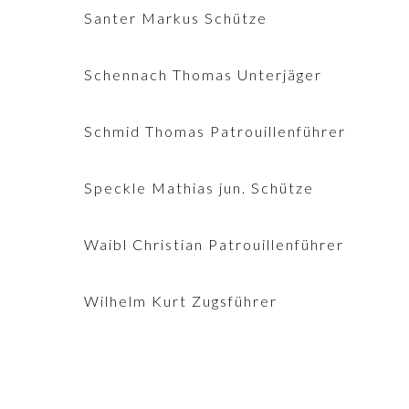
Santer Markus Schütze
Schennach Thomas Unterjäger
Schmid Thomas Patrouillenführer
Speckle Mathias jun. Schütze
Waibl Christian Patrouillenführer
Wilhelm Kurt Zugsführer