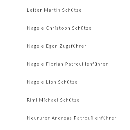
Leiter Martin Schütze
Nagele Christoph Schütze
Nagele Egon Zugsführer
Nagele Florian Patrouillenführer
Nagele Lion Schütze
Riml Michael Schütze
Neururer Andreas Patrouillenführer