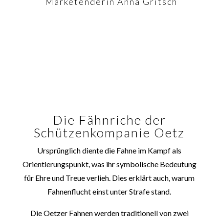
Marketenderin Anna Gritsch
Die Fähnriche der
Schützenkompanie Oetz
Ursprünglich diente die Fahne im Kampf als
Orientierungspunkt, was ihr symbolische Bedeutung
für Ehre und Treue verlieh. Dies erklärt auch, warum
Fahnenflucht einst unter Strafe stand.
Die Oetzer Fahnen werden traditionell von zwei