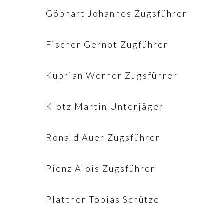
Göbhart Johannes Zugsführer
Fischer Gernot Zugführer
Kuprian Werner Zugsführer
Klotz Martin Unterjäger
Ronald Auer Zugsführer
Pienz Alois Zugsführer
Plattner Tobias Schütze