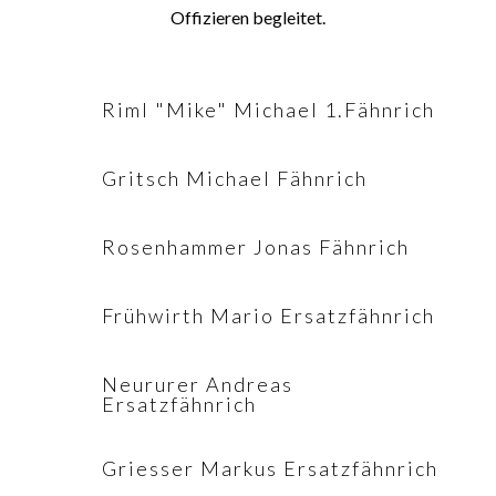
Offizieren begleitet.
Riml "Mike" Michael 1.Fähnrich
Gritsch Michael Fähnrich
Rosenhammer Jonas Fähnrich
Frühwirth Mario Ersatzfähnrich
Neururer Andreas
Ersatzfähnrich
Griesser Markus Ersatzfähnrich