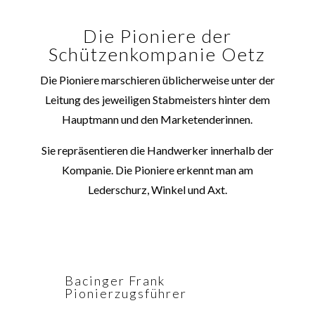
Die Pioniere der
Schützenkompanie Oetz
Die Pioniere marschieren üblicherweise unter der
Leitung des jeweiligen Stabmeisters hinter dem
Hauptmann und den Marketenderinnen.
Sie repräsentieren die Handwerker innerhalb der
Kompanie. Die Pioniere erkennt man am
Lederschurz, Winkel und Axt.
Bacinger Frank
Pionierzugsführer