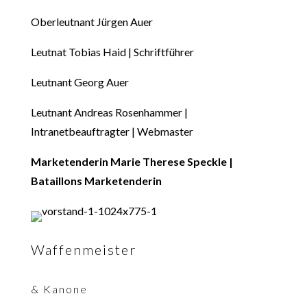
Oberleutnant Jürgen Auer
Leutnat Tobias Haid | Schriftführer
Leutnant Georg Auer
Leutnant Andreas Rosenhammer |
Intranetbeauftragter | Webmaster
Marketenderin Marie Therese Speckle |
Bataillons Marketenderin
Waffenmeister
& Kanone