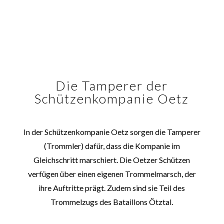
Die Tamperer der
Schützenkompanie Oetz
In der Schützenkompanie Oetz sorgen die Tamperer
(Trommler) dafür, dass die Kompanie im
Gleichschritt marschiert. Die Oetzer Schützen
verfügen über einen eigenen Trommelmarsch, der
ihre Auftritte prägt. Zudem sind sie Teil des
Trommelzugs des Bataillons Ötztal.