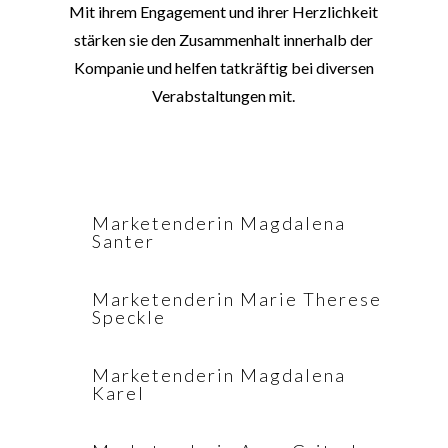
Mit ihrem Engagement und ihrer Herzlichkeit
stärken sie den Zusammenhalt innerhalb der
Kompanie und helfen tatkräftig bei diversen
Verabstaltungen mit.
Marketenderin Magdalena
Santer
Marketenderin Marie Therese
Speckle
Marketenderin Magdalena
Karel