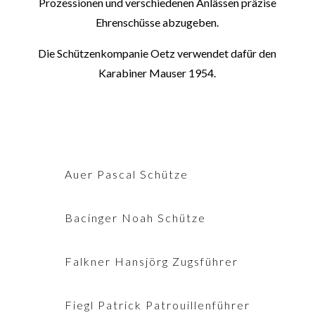
Prozessionen und verschiedenen Anlässen präzise
Ehrenschüsse abzugeben.
Die Schützenkompanie Oetz verwendet dafür den
Karabiner Mauser 1954.
Auer Pascal Schütze
Bacinger Noah Schütze
Falkner Hansjörg Zugsführer
Fiegl Patrick Patrouillenführer