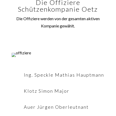
Die Offiziere
Schützenkompanie Oetz
Die Offiziere werden von der gesamten aktiven
Kompanie gewählt.
Ing. Speckle Mathias Hauptmann
Klotz Simon Major
Auer Jürgen Oberleutnant