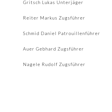
Gritsch Lukas Unterjäger
Reiter Markus Zugsführer
Schmid Daniel Patrouillenführer
Auer Gebhard Zugsführer
Nagele Rudolf Zugsführer