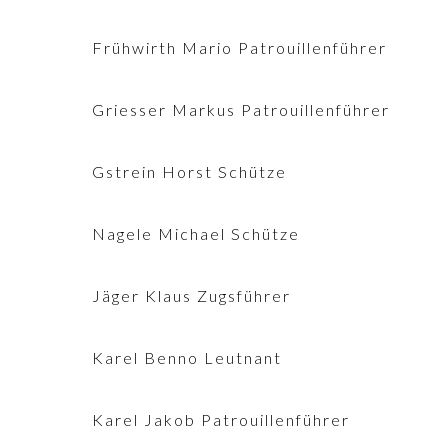
Frühwirth Mario Patrouillenführer
Griesser Markus Patrouillenführer
Gstrein Horst Schütze
Nagele Michael Schütze
Jäger Klaus Zugsführer
Karel Benno Leutnant
Karel Jakob Patrouillenführer