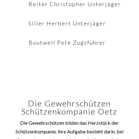
Reiter Christopher Unterjäger
Siller Herbert Unterjäger
Boutwell Pete Zugsführer
Die Gewehrschützen
Schützenkompanie Oetz
Die Gewehrschützen bilden das Herzstück der
Schützenkompanie. Ihre Aufgabe besteht darin, bei