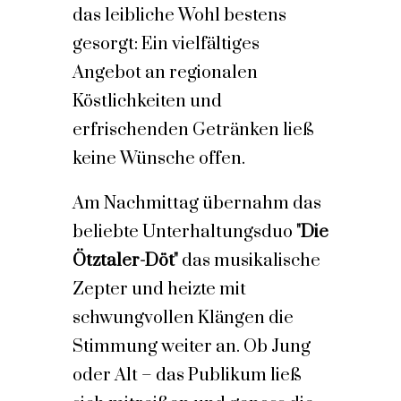
das leibliche Wohl bestens
gesorgt: Ein vielfältiges
Angebot an regionalen
Köstlichkeiten und
erfrischenden Getränken ließ
keine Wünsche offen.
Am Nachmittag übernahm das
beliebte Unterhaltungsduo
"Die
Ötztaler-Döt"
das musikalische
Zepter und heizte mit
schwungvollen Klängen die
Stimmung weiter an. Ob Jung
oder Alt – das Publikum ließ