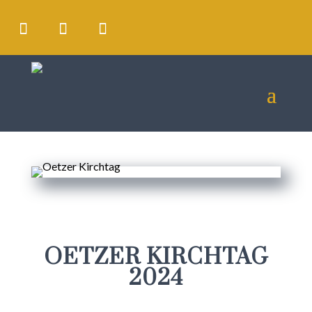
OETZER KIRCHTAG
2024