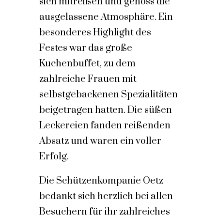
sich mitreißen und genoss die
ausgelassene Atmosphäre. Ein
besonderes Highlight des
Festes war das große
Kuchenbuffet, zu dem
zahlreiche Frauen mit
selbstgebackenen Spezialitäten
beigetragen hatten. Die süßen
Leckereien fanden reißenden
Absatz und waren ein voller
Erfolg.
Die Schützenkompanie Oetz
bedankt sich herzlich bei allen
Besuchern für ihr zahlreiches