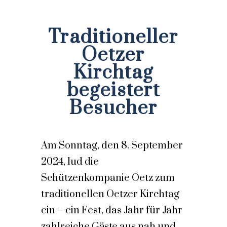
Traditioneller
Oetzer
Kirchtag
begeistert
Besucher
Am Sonntag, den 8. September
2024, lud die
Schützenkompanie Oetz zum
traditionellen Oetzer Kirchtag
ein – ein Fest, das Jahr für Jahr
zahlreiche Gäste aus nah und