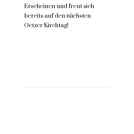
Erscheinen und freut sich
bereits auf den nächsten
Oetzer Kirchtag!