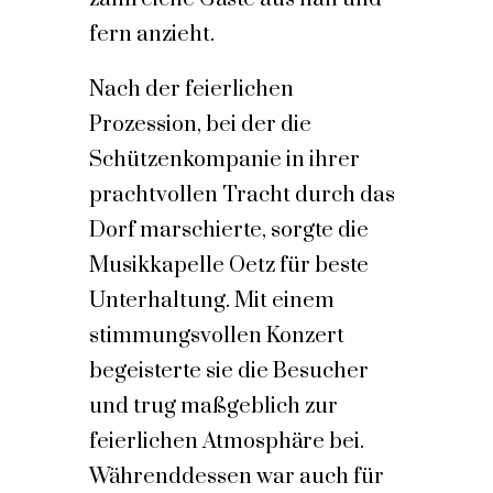
fern anzieht.
Nach der feierlichen
Prozession, bei der die
Schützenkompanie in ihrer
prachtvollen Tracht durch das
Dorf marschierte, sorgte die
Musikkapelle Oetz für beste
Unterhaltung. Mit einem
stimmungsvollen Konzert
begeisterte sie die Besucher
und trug maßgeblich zur
feierlichen Atmosphäre bei.
Währenddessen war auch für